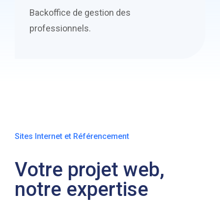
Backoffice de gestion des
professionnels.
Sites Internet et Référencement
Votre projet web,
notre expertise