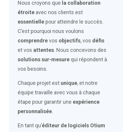
Nous croyons que
la collaboration
étroite
avec nos clients est
essentielle
pour atteindre le succès.
C’est pourquoi nous voulons
comprendre
vos
objectifs
, vos
défis
et vos
attentes
. Nous concevons des
solutions sur-mesure
qui répondent à
vos besoins.
Chaque projet est
unique
, et notre
équipe travaille avec vous à chaque
étape pour garantir une
expérience
personnalisée
.
En tant qu’
éditeur de logiciels
Otium