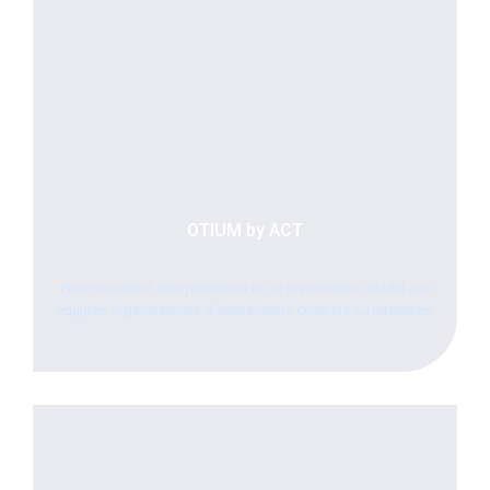
OTIUM by ACT
Environnement d’organisation et de planification, dédié aux
équipes organisatrices d’événements culturels ou littéraires.