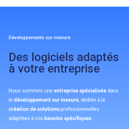
Développements sur-mesure
Des logiciels adaptés
à votre entreprise
Nous sommes une
entreprise spécialisée
dans
le
développement sur mesure
, dédiée à la
création de solutions
professionnelles
adaptées à vos
besoins spécifiques
.