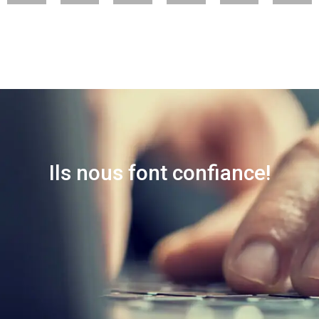
Ils nous font confiance!