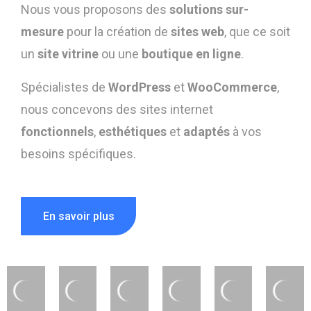
Nous vous proposons des
solutions sur-
mesure
pour la création de
sites web
, que ce soit
un
site vitrine
ou une
boutique en ligne
.
Spécialistes de
WordPress
et
WooCommerce
,
nous concevons des sites internet
fonctionnels
,
esthétiques
et
adaptés
à vos
besoins spécifiques.
En savoir plus