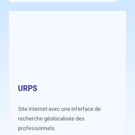
URPS
Site internet avec une inferface de
recherche géolocalisée des
professionnels.