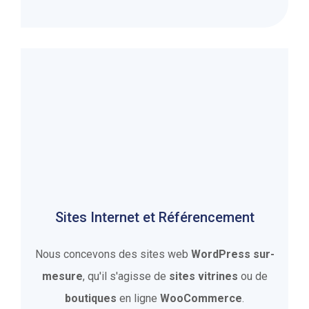
Sites Internet et Référencement
Nous concevons des sites web
WordPress sur-
mesure
, qu'il s'agisse de
sites vitrines
ou de
boutiques
en ligne
WooCommerce
.