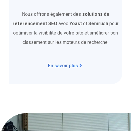
Nous offrons également des
solutions de
référencement SEO
avec
Yoast
et
Semrush
pour
optimiser la visibilité de votre site et améliorer son
classement sur les moteurs de recherche.
En savoir plus