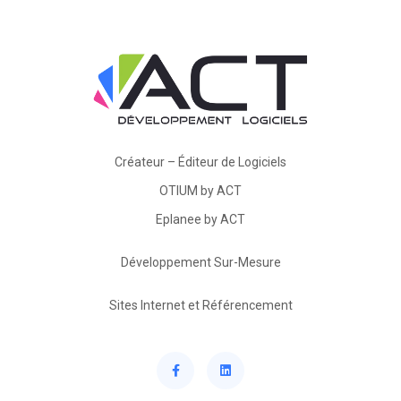
Créateur – Éditeur de Logiciels
OTIUM by ACT
Eplanee by ACT
Développement Sur-Mesure
Sites Internet et Référencement