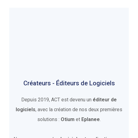
Créateurs - Éditeurs de Logiciels​
Depuis 2019, ACT est devenu un
éditeur de
logiciels
, avec la création de nos deux premières
solutions :
Otium
et
Eplanee
.