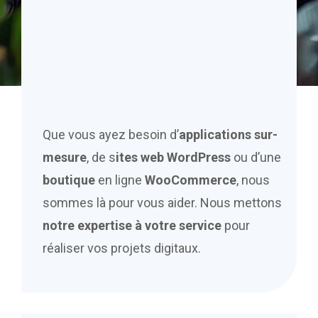
Que vous ayez besoin d’
applications sur-
mesure
, de s
ites web WordPress
ou d’une
boutique
en ligne
WooCommerce
, nous
sommes là pour vous aider. Nous mettons
notre expertise à votre service
pour
réaliser vos projets digitaux.