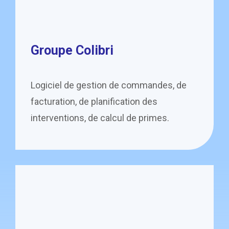
Groupe Colibri
Logiciel de gestion de commandes, de
facturation, de planification des
interventions, de calcul de primes.