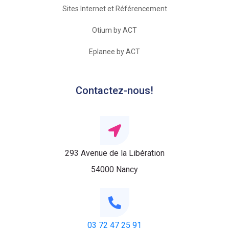
Sites Internet et Référencement
Otium by ACT
Eplanee by ACT
Contactez-nous!
293 Avenue de la Libération
54000 Nancy
03 72 47 25 91