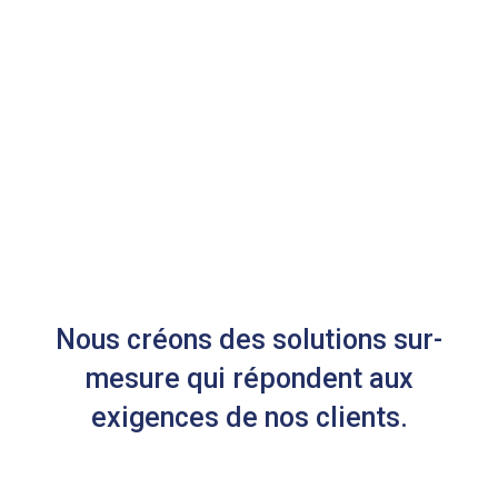
Nous créons des solutions sur-
mesure qui répondent aux
exigences de nos clients.