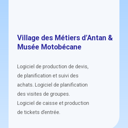
Village des Métiers d’Antan &
Musée Motobécane
Logiciel de production de devis,
de planification et suivi des
achats. Logiciel de planification
des visites de groupes.
Logiciel de caisse et production
de tickets d’entrée.