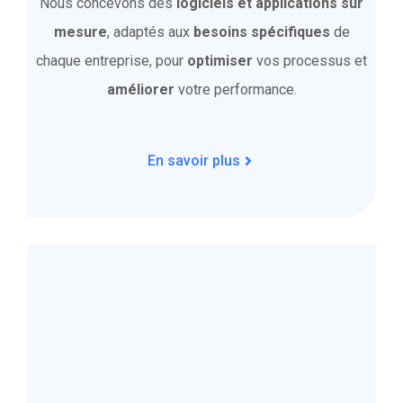
Nous concevons des
logiciels et applications sur
mesure
, adaptés aux
besoins spécifiques
de
chaque entreprise, pour
optimiser
vos processus et
améliorer
votre performance.
En savoir plus