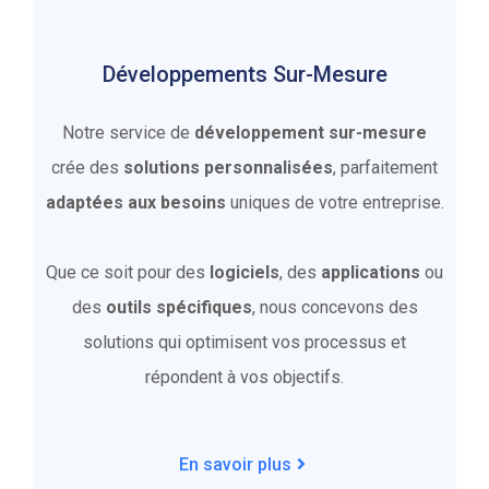
Développements Sur-Mesure
Notre service de
développement sur-mesure
crée des
solutions personnalisées
, parfaitement
adaptées aux besoins
uniques de votre entreprise.
Que ce soit pour des
logiciels
, des
applications
ou
des
outils spécifiques
, nous concevons des
solutions qui optimisent vos processus et
répondent à vos objectifs.
En savoir plus