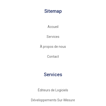
Sitemap
Accueil
Services
À propos de nous
Contact
Services
Éditeurs de Logiciels​
Développements Sur-Mesure