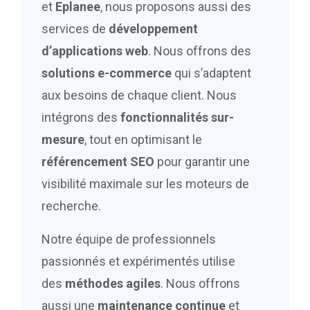
et
Eplanee
, nous proposons aussi des
services de
développement
d’applications web
. Nous offrons des
solutions e-commerce
qui s’adaptent
aux besoins de chaque client. Nous
intégrons des
fonctionnalités sur-
mesure
, tout en optimisant le
référencement SEO
pour garantir une
visibilité maximale sur les moteurs de
recherche.
Notre équipe de professionnels
passionnés et expérimentés utilise
des
méthodes agiles
. Nous offrons
aussi une
maintenance continue
et